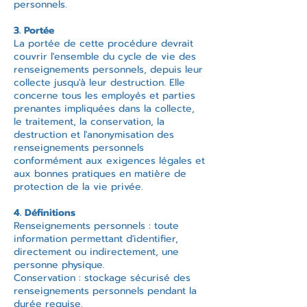
personnels.
3. Portée
La portée de cette procédure devrait
couvrir l'ensemble du cycle de vie des
renseignements personnels, depuis leur
collecte jusqu'à leur destruction. Elle
concerne tous les employés et parties
prenantes impliquées dans la collecte,
le traitement, la conservation, la
destruction et l'anonymisation des
renseignements personnels
conformément aux exigences légales et
aux bonnes pratiques en matière de
protection de la vie privée.
4. Définitions
Renseignements personnels : toute
information permettant d'identifier,
directement ou indirectement, une
personne physique.
Conservation : stockage sécurisé des
renseignements personnels pendant la
durée requise.