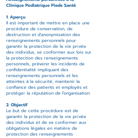
Clinique Podiatrique Pieds Santé
1. Aperçu
Il est important de mettre en place une
procédure de conservation, de
destruction et d'anonymisation des
renseignements personnels pour
garantir la protection de la vie privée
des individus, se conformer aux lois sur
la protection des renseignements
personnels, prévenir les incidents de
confidentialité impliquant des
renseignements personnels et les
atteintes à la sécurité, maintenir la
confiance des patients et employés et
protéger la réputation de l'organisation.
2. Objectif
Le but de cette procédure est de
garantir la protection de la vie privée
des individus et de se conformer aux
obligations légales en matière de
protection des renseignements