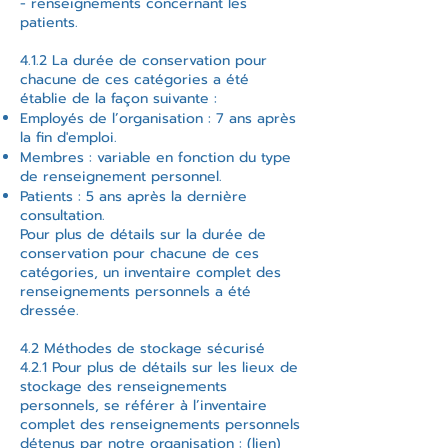
- renseignements concernant les
patients.
4.1.2 La durée de conservation pour
chacune de ces catégories a été
établie de la façon suivante :
Employés de l’organisation : 7 ans après
la fin d'emploi.
Membres : variable en fonction du type
de renseignement personnel.
Patients : 5 ans après la dernière
consultation.
Pour plus de détails sur la durée de
conservation pour chacune de ces
catégories, un inventaire complet des
renseignements personnels a été
dressée.
4.2 Méthodes de stockage sécurisé
4.2.1 Pour plus de détails sur les lieux de
stockage des renseignements
personnels, se référer à l’inventaire
complet des renseignements personnels
détenus par notre organisation : (lien)