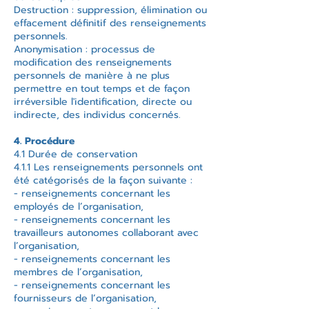
Destruction : suppression, élimination ou
effacement définitif des renseignements
personnels.
Anonymisation : processus de
modification des renseignements
personnels de manière à ne plus
permettre en tout temps et de façon
irréversible l'identification, directe ou
indirecte, des individus concernés.
4. Procédure
4.1 Durée de conservation
4.1.1 Les renseignements personnels ont
été catégorisés de la façon suivante :
- renseignements concernant les
employés de l’organisation,
- renseignements concernant les
travailleurs autonomes collaborant avec
l’organisation,
- renseignements concernant les
membres de l’organisation,
- renseignements concernant les
fournisseurs de l’organisation,